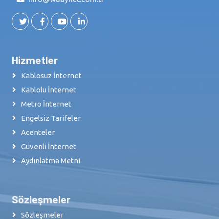
Hizmetler
Kablosuz İnternet
Kablolu İnternet
Metro İnternet
Engelsiz Tarifeler
Acenteler
Güvenli İnternet
Aydınlatma Metni
Sözleşmeler
Sözleşmeler