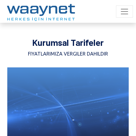
Kurumsal Tarifeler
FIYATLARIMIZA VERGILER DAHILDIR